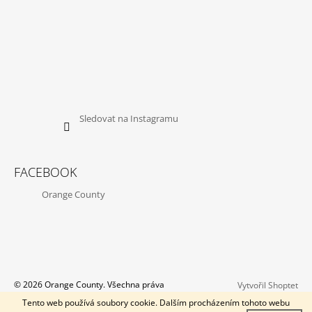
Sledovat na Instagramu
FACEBOOK
Orange County
© 2026 Orange County. Všechna práva
Vytvořil Shoptet
vyhrazena.
Tento web používá soubory cookie. Dalším procházením tohoto webu