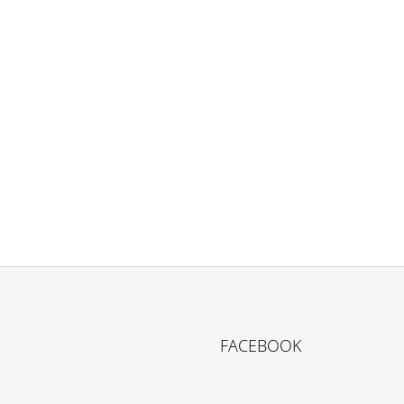
FACEBOOK