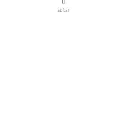
SDÍLET