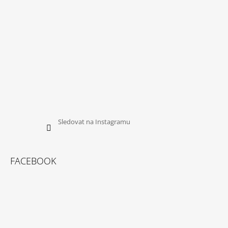
Sledovat na Instagramu
FACEBOOK