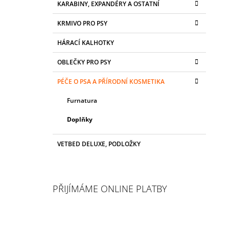
KARABINY, EXPANDÉRY A OSTATNÍ
KRMIVO PRO PSY
HÁRACÍ KALHOTKY
OBLEČKY PRO PSY
PÉČE O PSA A PŘÍRODNÍ KOSMETIKA
Furnatura
Doplňky
VETBED DELUXE, PODLOŽKY
PŘIJÍMÁME ONLINE PLATBY