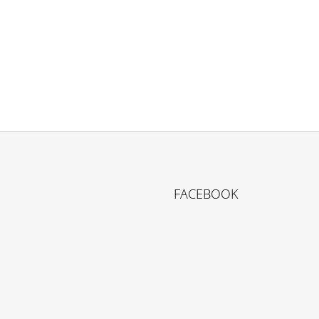
FACEBOOK